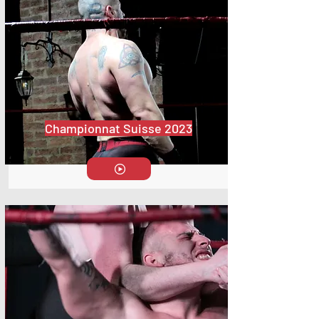
Championnat Suisse 2023