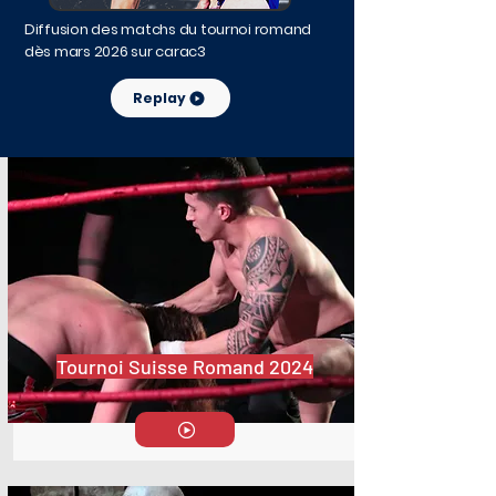
Diffusion des matchs du tournoi romand
dès mars 2026 sur carac3
Replay
Tournoi Suisse Romand 2024