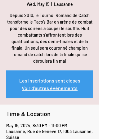
Wed, May 15
  |  
Lausanne
Depuis 2010, le Tournoi Romand de Catch
transforme le Taco’s Bar en arène de combat
pour des soirées à couper le souffle. Huit
combattants s’affrontent lors des
qualifications, des demi-finales et de la
finale. Un seul sera couronné champion
romand de catch lors de la finale qui se
déroulera fin mai
Les inscriptions sont closes
Voir d'autres événements
Time & Location
May 15, 2024, 8:30 PM – 11:00 PM
Lausanne, Rue de Genève 17, 1003 Lausanne,
Suisse