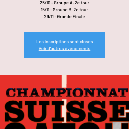
25/10 - Groupe A, 2e tour
15/11 - Groupe B, 2e tour
29/11 - Grande Finale
Les inscriptions sont closes
Voir d'autres événements