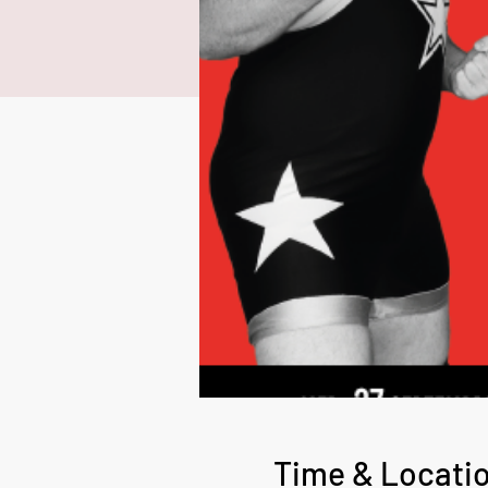
Time & Locati