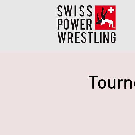
Tourn