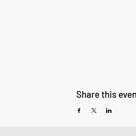
Share this eve