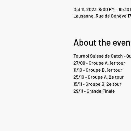
Oct 11, 2023, 8:00 PM – 10:30
Lausanne, Rue de Genève 17
About the even
Tournoi Suisse de Catch - Q
27/09 - Groupe A, 1er tour
11/10 - Groupe B. 1er tour
25/10 - Groupe A, 2e tour
15/11 - Groupe B, 2e tour
29/11 - Grande Finale