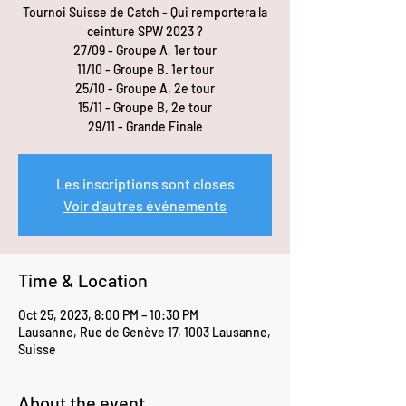
Tournoi Suisse de Catch - Qui remportera la
ceinture SPW 2023 ?
27/09 - Groupe A, 1er tour
11/10 - Groupe B. 1er tour
25/10 - Groupe A, 2e tour
15/11 - Groupe B, 2e tour
29/11 - Grande Finale
Les inscriptions sont closes
Voir d'autres événements
Time & Location
Oct 25, 2023, 8:00 PM – 10:30 PM
Lausanne, Rue de Genève 17, 1003 Lausanne,
Suisse
About the event