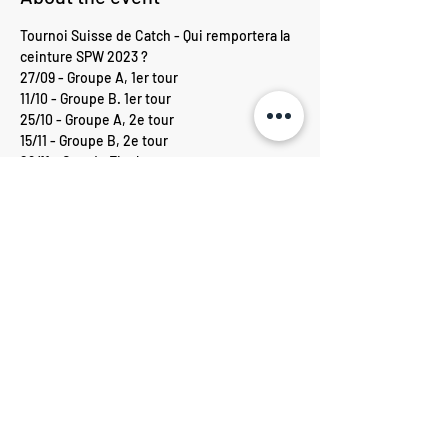
Tournoi Suisse de Catch - Qui remportera la 
ceinture SPW 2023 ?
27/09 - Groupe A, 1er tour
11/10 - Groupe B. 1er tour
25/10 - Groupe A, 2e tour
15/11 - Groupe B, 2e tour
29/11 - Grande Finale
Share this event